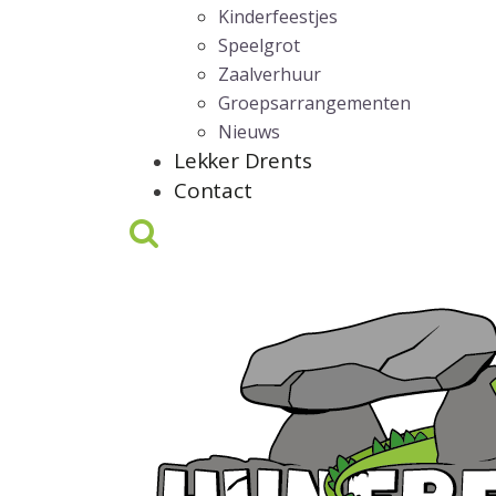
Kinderfeestjes
Speelgrot
Zaalverhuur
Groepsarrangementen
Nieuws
Lekker Drents
Contact