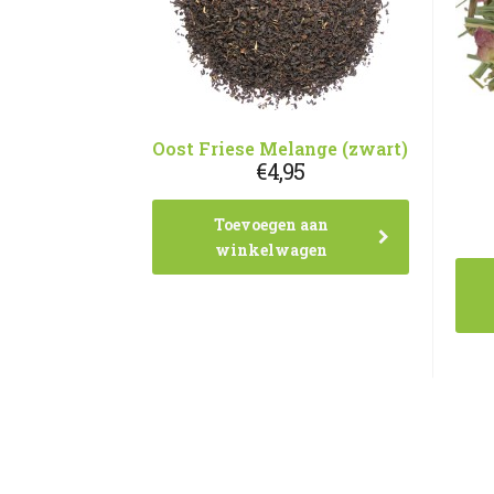
Oost Friese Melange (zwart)
€
4,95
Toevoegen aan
winkelwagen