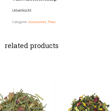
Uitverkocht
Categorie:
Accessoires
,
Thee
related products