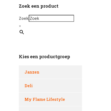
Zoek een product
Zoek
×
Kies een productgroep
Janzen
Deli
My Flame Lifestyle