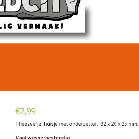
€
2,99
Theezeefje, huisje met onderzetter. 32 x 20 x 25 mm.
Vaatwasserbestendig.