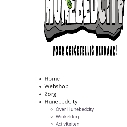
Home
Webshop
Zorg
HunebedCity
Over Hunebedcity
Winkeldorp
Activiteiten