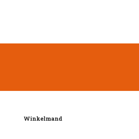
Winkelmand