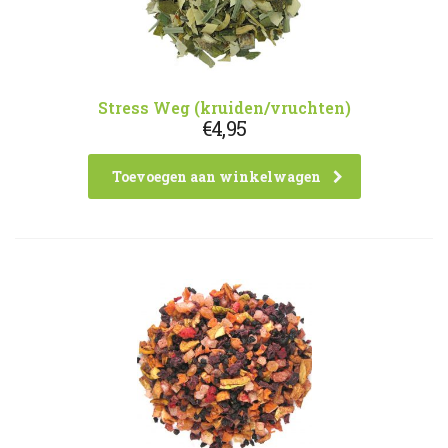
Stress Weg (kruiden/vruchten)
€
4,95
Toevoegen aan winkelwagen