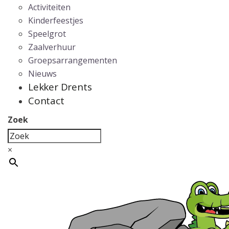
Activiteiten
Kinderfeestjes
Speelgrot
Zaalverhuur
Groepsarrangementen
Nieuws
Lekker Drents
Contact
Zoek
×