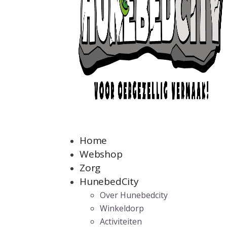
Home
Webshop
Zorg
HunebedCity
Over Hunebedcity
Winkeldorp
Activiteiten