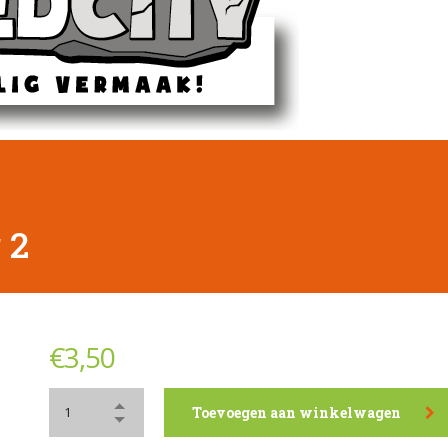
 2
€
3,50
Toevoegen aan winkelwagen