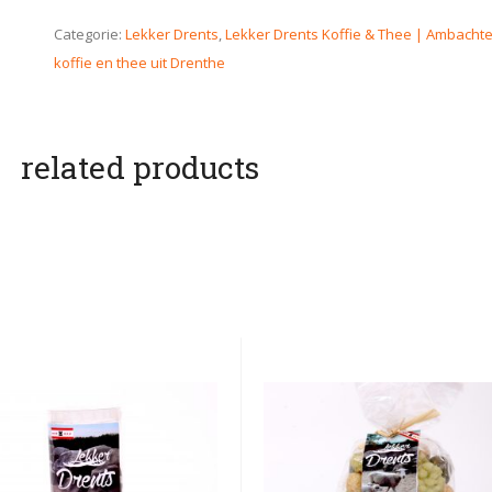
Categorie:
Lekker Drents
,
Lekker Drents Koffie & Thee | Ambachte
koffie en thee uit Drenthe
related products