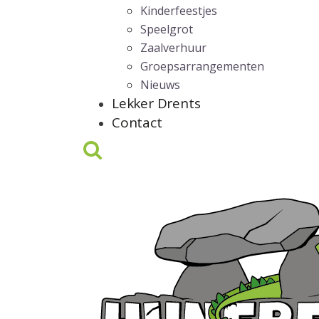
Kinderfeestjes
Speelgrot
Zaalverhuur
Groepsarrangementen
Nieuws
Lekker Drents
Contact