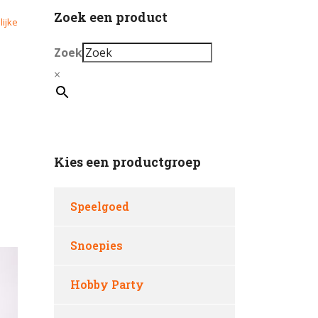
Zoek een product
lijke
Zoek
×
Kies een productgroep
Speelgoed
Snoepies
Hobby Party