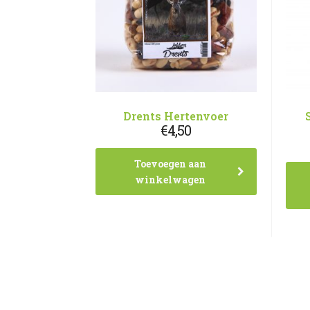
Drents Hertenvoer
€
4,50
Toevoegen aan
winkelwagen