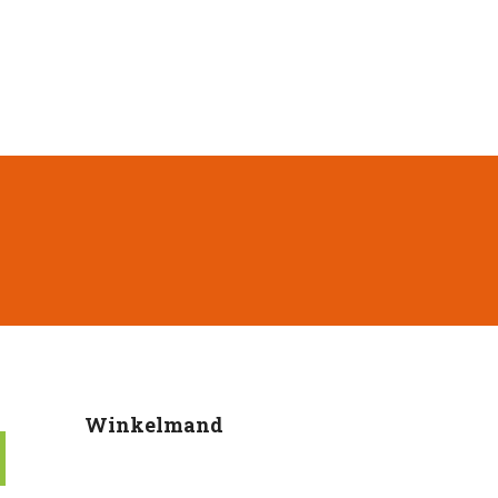
Winkelmand