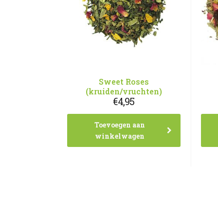
Sweet Roses
(kruiden/vruchten)
€
4,95
Toevoegen aan
winkelwagen