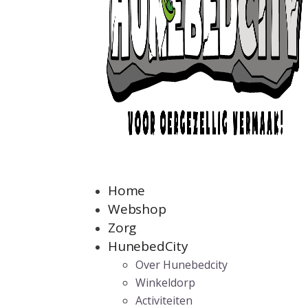
Home
Webshop
Zorg
HunebedCity
Over Hunebedcity
Winkeldorp
Activiteiten