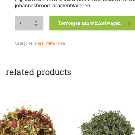
johannesbrood, bramenbladeren.
Toevoegen aan winkelwagen
Categorie:
Thee
,
Witte Thee
related products