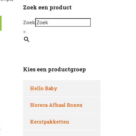
Zoek een product
Zoek
×
Kies een productgroep
Hello Baby
Horeca Afhaal Boxen
Kerstpakketten