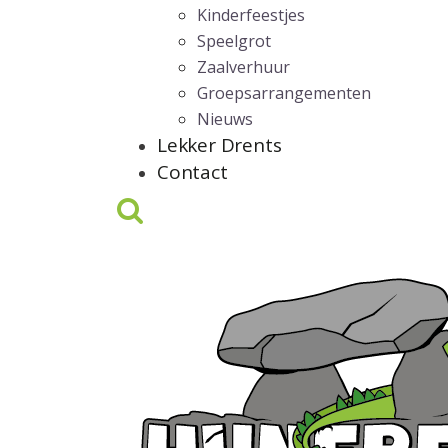
Kinderfeestjes
Speelgrot
Zaalverhuur
Groepsarrangementen
Nieuws
Lekker Drents
Contact