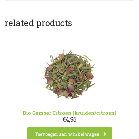
related products
Bio Gember Citroen (kruiden/citroen)
€
4,95
Toevoegen aan winkelwagen