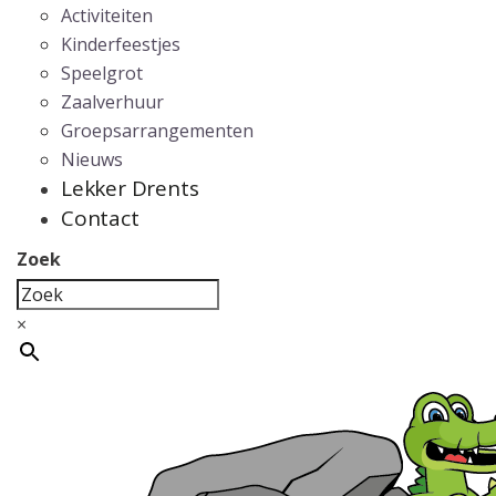
Activiteiten
Kinderfeestjes
Speelgrot
Zaalverhuur
Groepsarrangementen
Nieuws
Lekker Drents
Contact
Zoek
×