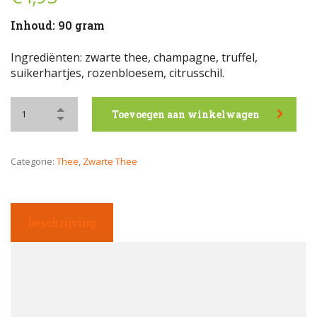
Inhoud: 90 gram
Ingrediënten: zwarte thee, champagne, truffel,
suikerhartjes, rozenbloesem, citrusschil.
Toevoegen aan winkelwagen
Categorie:
Thee
,
Zwarte Thee
beschrijving