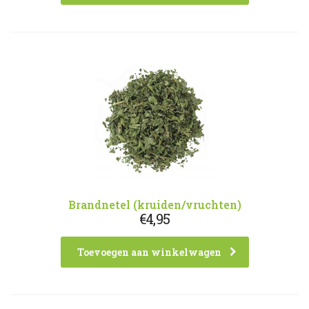
Brandnetel (kruiden/vruchten)
€
4,95
Toevoegen aan winkelwagen