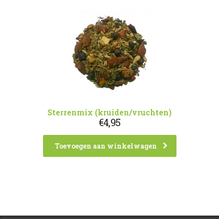
Sterrenmix (kruiden/vruchten)
€
4,95
Toevoegen aan winkelwagen