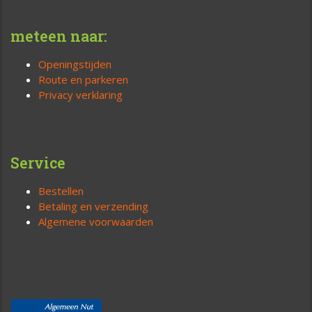
meteen naar:
Openingstijden
Route en parkeren
Privacy verklaring
Service
Bestellen
Betaling en verzending
Algemene voorwaarden