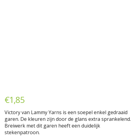
€
1,85
Victory van Lammy Yarns is een soepel enkel gedraaid
garen. De kleuren zijn door de glans extra sprankelend.
Breiwerk met dit garen heeft een duidelijk
stekenpatroon.