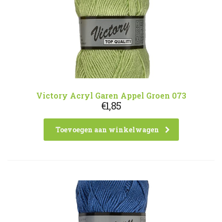
Victory Acryl Garen Appel Groen 073
€
1,85
Toevoegen aan winkelwagen