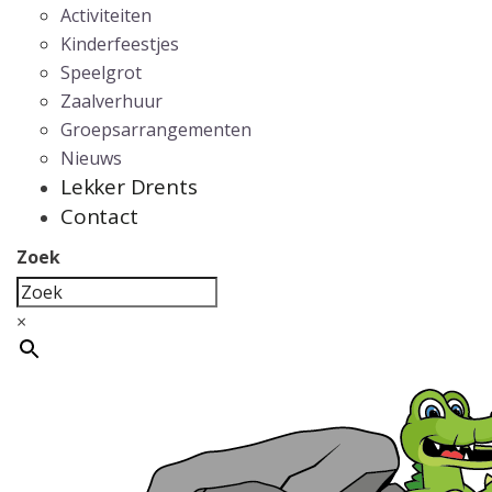
Activiteiten
Kinderfeestjes
Speelgrot
Zaalverhuur
Groepsarrangementen
Nieuws
Lekker Drents
Contact
Zoek
×