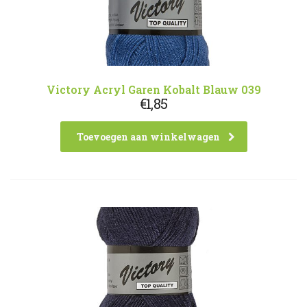
Victory Acryl Garen Kobalt Blauw 039
€
1,85
Toevoegen aan winkelwagen