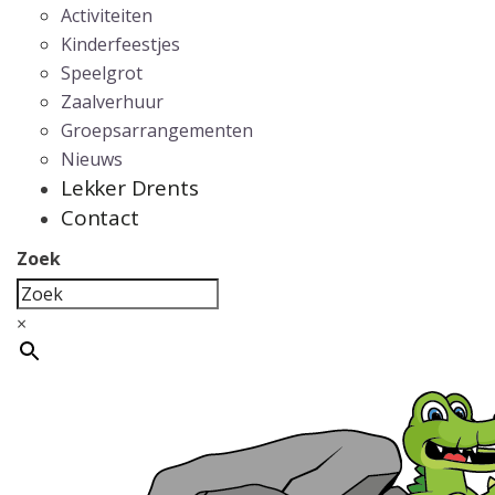
Activiteiten
Kinderfeestjes
Speelgrot
Zaalverhuur
Groepsarrangementen
Nieuws
Lekker Drents
Contact
Zoek
×