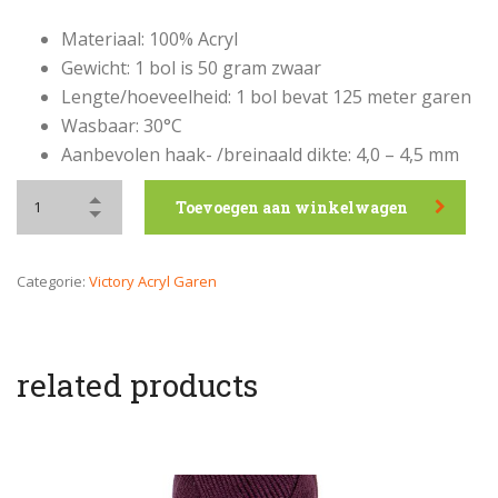
Materiaal: 100% Acryl
Gewicht: 1 bol is 50 gram zwaar
Lengte/hoeveelheid: 1 bol bevat 125 meter garen
Wasbaar: 30°C
Aanbevolen haak- /breinaald dikte: 4,0 – 4,5 mm
Toevoegen aan winkelwagen
Categorie:
Victory Acryl Garen
related products