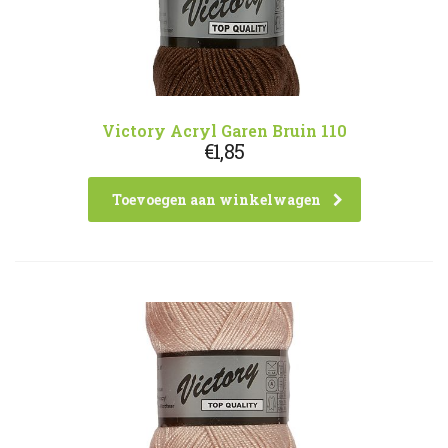
Victory Acryl Garen Bruin 110
€
1,85
Toevoegen aan winkelwagen