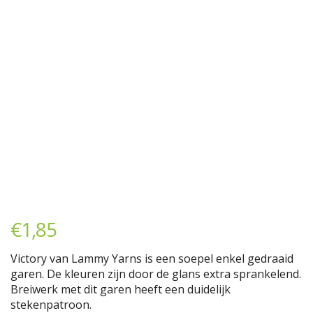
€
1,85
Victory van Lammy Yarns is een soepel enkel gedraaid
garen. De kleuren zijn door de glans extra sprankelend.
Breiwerk met dit garen heeft een duidelijk
stekenpatroon.