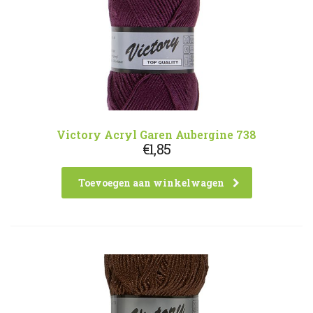
Victory Acryl Garen Aubergine 738
€
1,85
Toevoegen aan winkelwagen