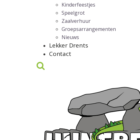
Kinderfeestjes
Speelgrot
Zaalverhuur
Groepsarrangementen
Nieuws
Lekker Drents
Contact