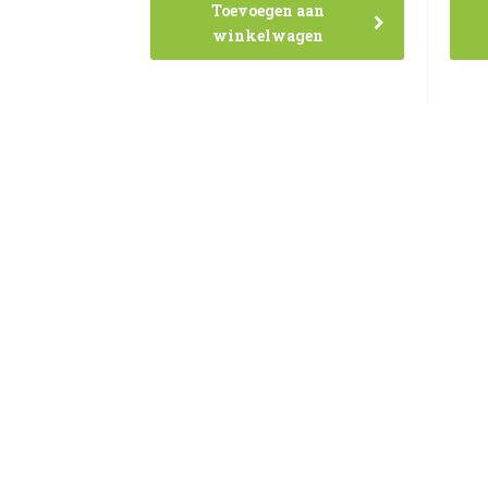
Toevoegen aan
winkelwagen