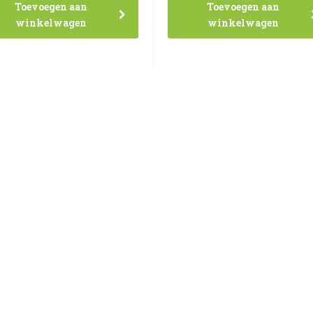
Toevoegen aan
Toevoegen aan
winkelwagen
winkelwagen