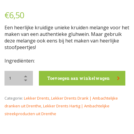
€
6,50
Een heerlijke kruidige unieke kruiden melange voor het
maken van een authentieke gluhwein. Maar gebruik
deze melange ook eens bij het maken van heerlijke
stoofpeertjes!
Ingrediënten:
Toevoegen aan winkelwagen
Categorie:
Lekker Drents
,
Lekker Drents Drank | Ambachtelijke
dranken uit Drenthe
,
Lekker Drents Hartig | Ambachtelijke
streekproducten uit Drenthe