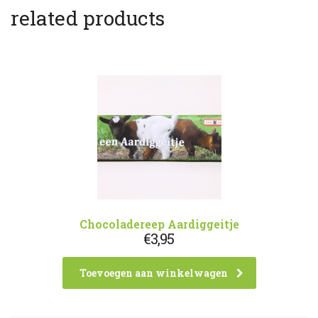
related products
Chocoladereep Aardiggeitje
€
3,95
Toevoegen aan winkelwagen