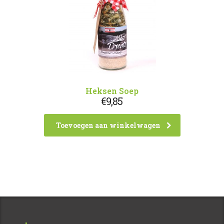
Heksen Soep
€
9,85
Toevoegen aan winkelwagen