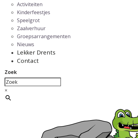
Activiteiten
Kinderfeestjes
Speelgrot
Zaalverhuur
Groepsarrangementen
Nieuws
Lekker Drents
Contact
Zoek
×