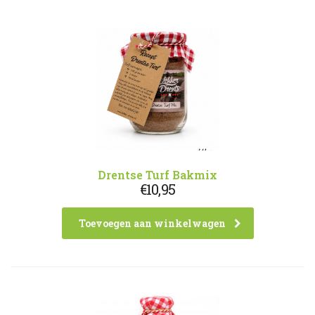
Drentse Turf Bakmix
€
10,95
Toevoegen aan winkelwagen