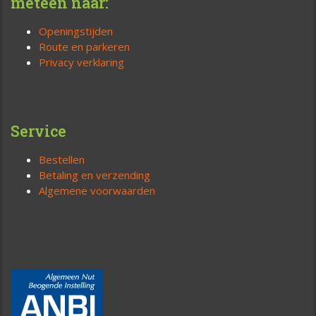
meteen naar:
Openingstijden
Route en parkeren
Privacy verklaring
Service
Bestellen
Betaling en verzending
Algemene voorwaarden