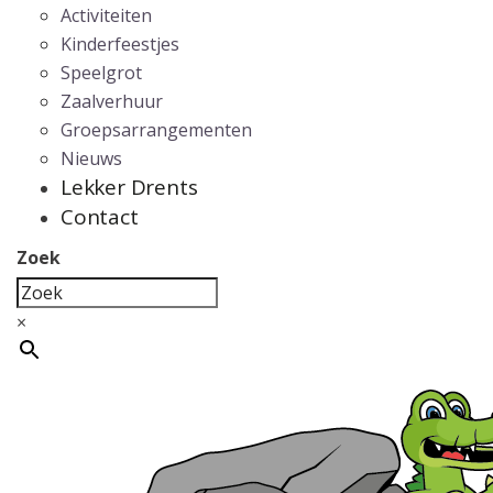
Activiteiten
Kinderfeestjes
Speelgrot
Zaalverhuur
Groepsarrangementen
Nieuws
Lekker Drents
Contact
Zoek
×