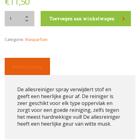
€
11,50
Toevoegen aan winkelwagen
Categorie:
Wasparfum
beschrijving
De allesreiniger spray verwijdert stof en
geeft een heerlijke geur af. De reiniger is
zeer geschikt voor elk type oppervlak en
zorgt voor een goede reiniging, zelfs tegen
het meest hardnekkige vuil! De allesreiniger
heeft een heerlijke geur van witte musk.