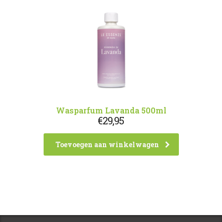
Wasparfum Lavanda 500ml
€
29,95
Toevoegen aan winkelwagen