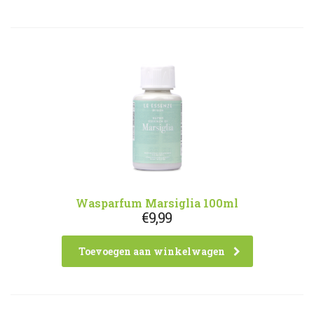
Wasparfum Marsiglia 100ml
€
9,99
Toevoegen aan winkelwagen