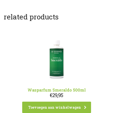
related products
Wasparfum Smeraldo 500ml
€
29,95
Toevoegen aan winkelwagen