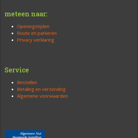
meteen naar:
Openingstijden
Route en parkeren
Privacy verklaring
Service
Bestellen
Betaling en verzending
Algemene voorwaarden