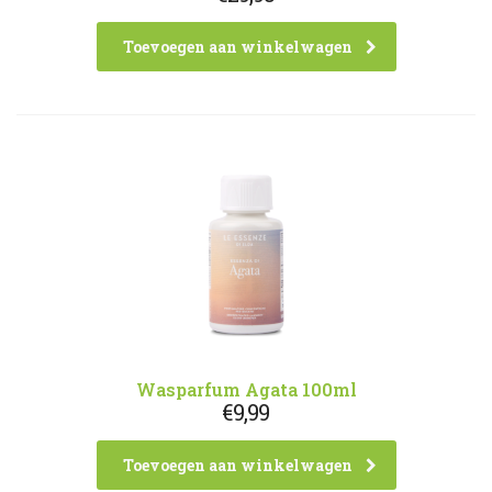
Toevoegen aan winkelwagen
Wasparfum Agata 100ml
€
9,99
Toevoegen aan winkelwagen