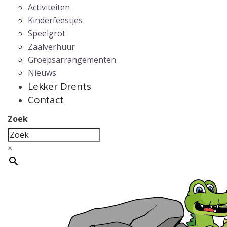
Activiteiten
Kinderfeestjes
Speelgrot
Zaalverhuur
Groepsarrangementen
Nieuws
Lekker Drents
Contact
Zoek
×