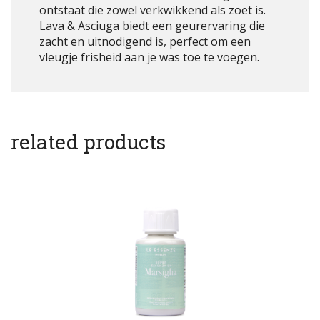
ontstaat die zowel verkwikkend als zoet is.
Lava & Asciuga biedt een geurervaring die
zacht en uitnodigend is, perfect om een
vleugje frisheid aan je was toe te voegen.
related products