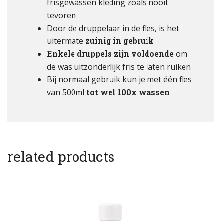
frisgewassen kleding zoals nooit
tevoren
Door de druppelaar in de fles, is het
uitermate
zuinig in gebruik
Enkele druppels zijn voldoende
om
de was uitzonderlijk fris te laten ruiken
Bij normaal gebruik kun je met één fles
van 500ml
tot wel 100x wassen
related products