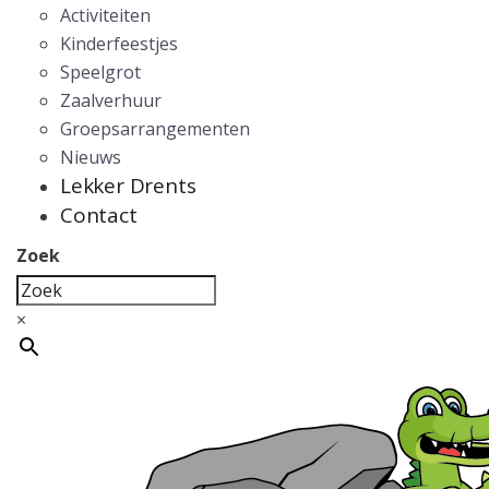
Activiteiten
Kinderfeestjes
Speelgrot
Zaalverhuur
Groepsarrangementen
Nieuws
Lekker Drents
Contact
Zoek
×