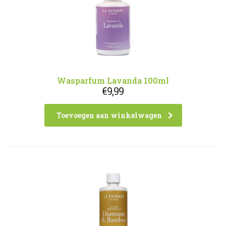
Wasparfum Lavanda 100ml
€
9,99
Toevoegen aan winkelwagen