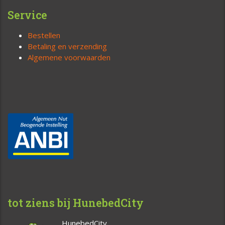
Service
Bestellen
Betaling en verzending
Algemene voorwaarden
tot ziens bij HunebedCity
HunebedCity