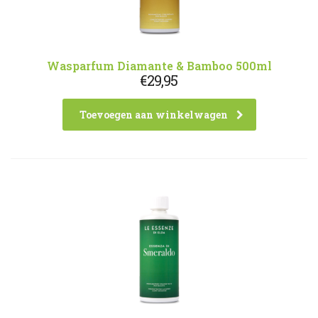
Wasparfum Diamante & Bamboo 500ml
€
29,95
Toevoegen aan winkelwagen