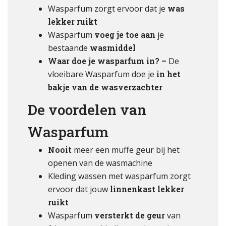
Wasparfum zorgt ervoor dat je
was
lekker ruikt
Wasparfum
voeg je toe aan
je
bestaande
wasmiddel
Waar doe je wasparfum in? –
De
vloeibare Wasparfum doe je
in het
bakje van de wasverzachter
De voordelen van
Wasparfum
Nooit
meer een muffe geur bij het
openen van de wasmachine
Kleding wassen met wasparfum zorgt
ervoor dat jouw
linnenkast lekker
ruikt
Wasparfum
versterkt de geur
van