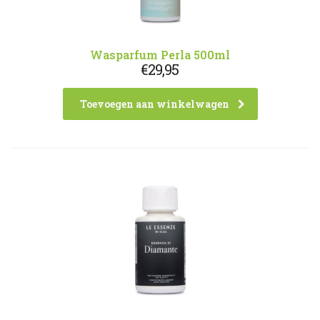
Wasparfum Perla 500ml
€
29,95
Toevoegen aan winkelwagen