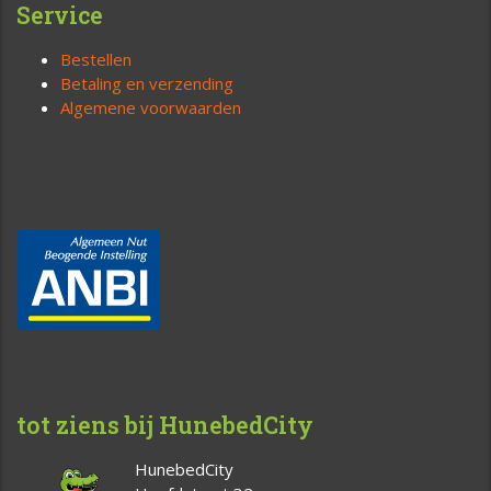
Service
Bestellen
Betaling en verzending
Algemene voorwaarden
tot ziens bij HunebedCity
HunebedCity