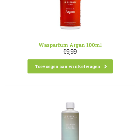
Wasparfum Argan 100ml
€
9,99
Toevoegen aan winkelwagen