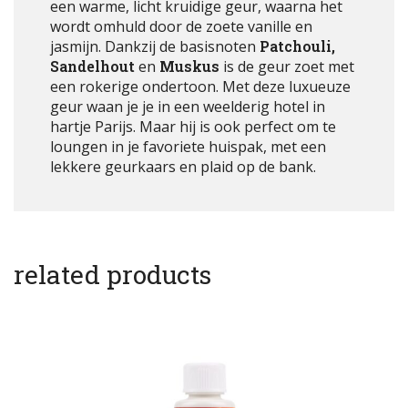
een warme, licht kruidige geur, waarna het
wordt omhuld door de zoete vanille en
jasmijn. Dankzij de basisnoten
Patchouli,
Sandelhout
en
Muskus
is de geur zoet met
een rokerige ondertoon. Met deze luxueuze
geur waan je je in een weelderig hotel in
hartje Parijs. Maar hij is ook perfect om te
loungen in je favoriete huispak, met een
lekkere geurkaars en plaid op de bank.
related products