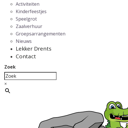
Activiteiten
Kinderfeestjes
Speelgrot
Zaalverhuur
Groepsarrangementen
Nieuws
Lekker Drents
Contact
Zoek
×