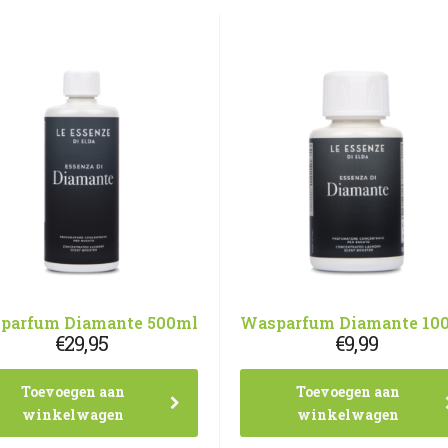
parfum Diamante 500ml
Wasparfum Diamante 10
€
29,95
€
9,99
Toevoegen aan
Toevoegen aan
winkelwagen
winkelwagen