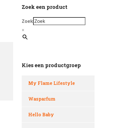
Zoek een product
Zoek
×
Kies een productgroep
My Flame Lifestyle
Wasparfum
Hello Baby