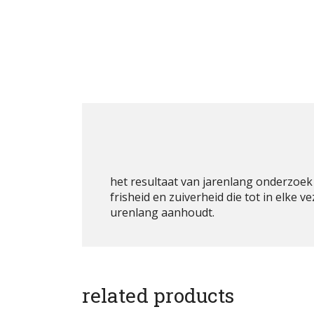
het resultaat van jarenlang onderzoek
frisheid en zuiverheid die tot in elke
urenlang aanhoudt.
related products