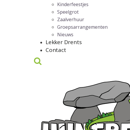
Kinderfeestjes
Speelgrot
Zaalverhuur
Groepsarrangementen
Nieuws
Lekker Drents
Contact