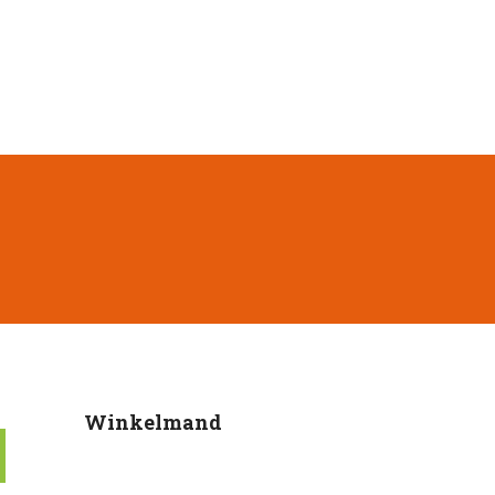
Winkelmand