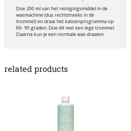
Doe 200 ml van het reinigingsmiddel in de
wasmachine (dus rechtstreeks in de
trommel) en draai het katoenprogramma op
60- 90 graden. Doe dit met een lege trommel.
Daarna kun je een normale was draaien.
related products