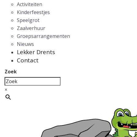
Activiteiten
Kinderfeestjes
Speelgrot
Zaalverhuur
Groepsarrangementen
Nieuws
Lekker Drents
Contact
Zoek
×