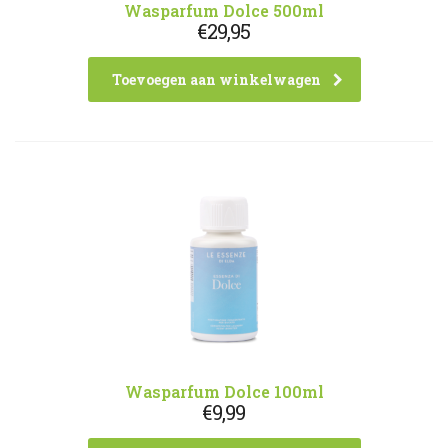
Wasparfum Dolce 500ml
€
29,95
Toevoegen aan winkelwagen
Wasparfum Dolce 100ml
€
9,99