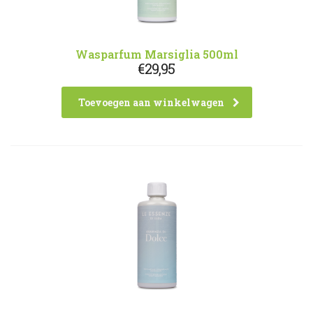
Wasparfum Marsiglia 500ml
€
29,95
Toevoegen aan winkelwagen