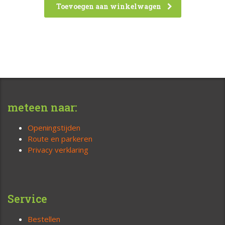
Toevoegen aan winkelwagen
meteen naar:
Openingstijden
Route en parkeren
Privacy verklaring
Service
Bestellen