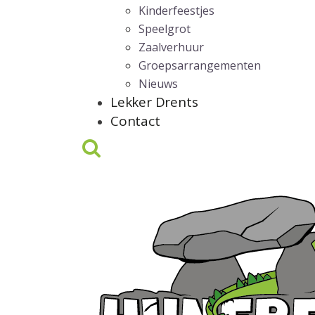
Kinderfeestjes
Speelgrot
Zaalverhuur
Groepsarrangementen
Nieuws
Lekker Drents
Contact