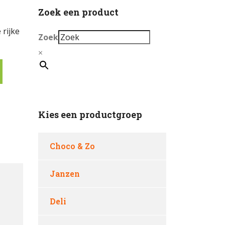
Zoek een product
rijke
Zoek
×
Kies een productgroep
Choco & Zo
Janzen
Deli