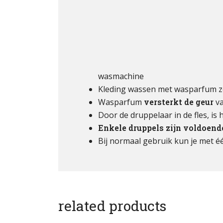
wasmachine
Kleding wassen met wasparfum z
Wasparfum
versterkt de geur
va
Door de druppelaar in de fles, is
Enkele druppels zijn voldoend
Bij normaal gebruik kun je met é
related products