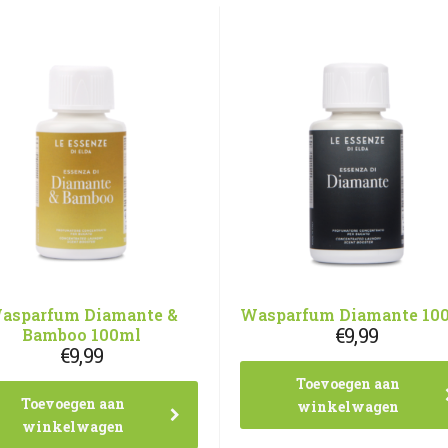
asparfum Diamante &
Wasparfum Diamante 10
€
9,99
Bamboo 100ml
€
9,99
Toevoegen aan
Toevoegen aan
winkelwagen
winkelwagen