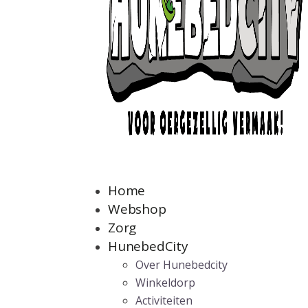
Home
Webshop
Zorg
HunebedCity
Over Hunebedcity
Winkeldorp
Activiteiten