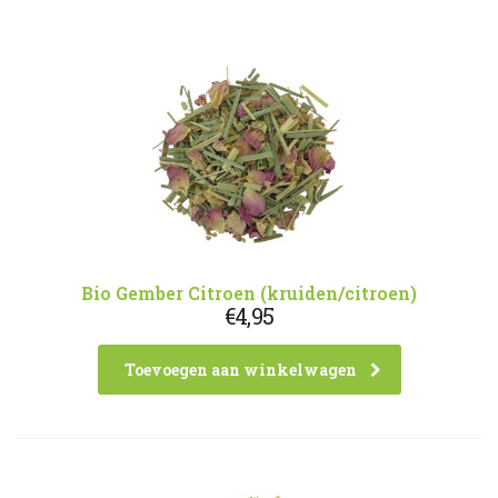
Bio Gember Citroen (kruiden/citroen)
€
4,95
Toevoegen aan winkelwagen