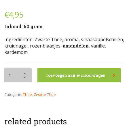
€
4,95
Inhoud: 60 gram
Ingrediënten: Zwarte Thee, aroma, sinaasappelschillen,
kruidnagel, rozenblaadjes,
amandelen
, vanille,
kardemom.
Toevoegen aan winkelwagen
Categorie:
Thee
,
Zwarte Thee
related products