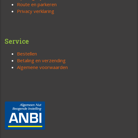
Route en parkeren
Privacy verklaring
Service
Bestellen
Betaling en verzending
Algemene voorwaarden