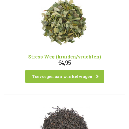
Stress Weg (kruiden/vruchten)
€
4,95
Toevoegen aan winkelwagen