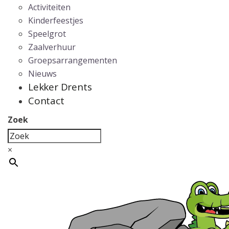
Activiteiten
Kinderfeestjes
Speelgrot
Zaalverhuur
Groepsarrangementen
Nieuws
Lekker Drents
Contact
Zoek
×