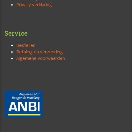
Privacy verklaring
Service
Bestellen
Betaling en verzending
Algemene voorwaarden