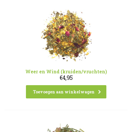
Weer en Wind (kruiden/vruchten)
€
4,95
Toevoegen aan winkelwagen