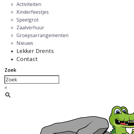
Activiteiten
Kinderfeestjes
Speelgrot
Zaalverhuur
Groepsarrangementen
Nieuws
Lekker Drents
Contact
Zoek
×