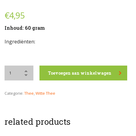
€
4,95
Inhoud: 60 gram
Ingrediënten:
Toevoegen aan winkelwagen
Categorie:
Thee
,
Witte Thee
related products