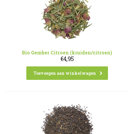
Bio Gember Citroen (kruiden/citroen)
€
4,95
Toevoegen aan winkelwagen