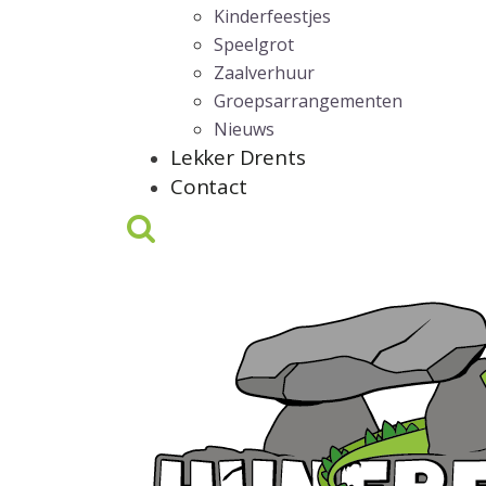
Kinderfeestjes
Speelgrot
Zaalverhuur
Groepsarrangementen
Nieuws
Lekker Drents
Contact