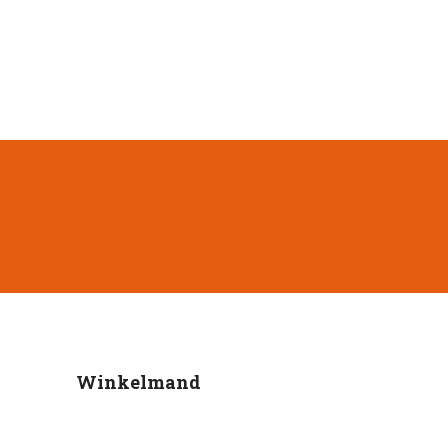
Winkelmand