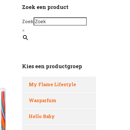
Zoek een product
Zoek
×
Kies een productgroep
My Flame Lifestyle
Wasparfum
Hello Baby