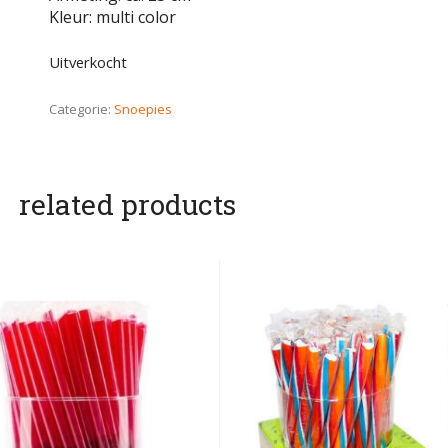
Kleur: multi color
Uitverkocht
Categorie:
Snoepies
related products