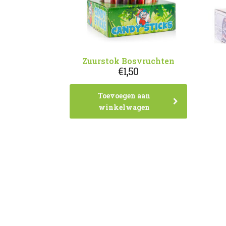
Zuurstok Bosvruchten
€
1,50
Toevoegen aan
winkelwagen