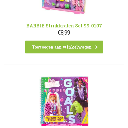
BARBIE Strijkkralen Set 99-0107
€
8,99
Toevoegen aan winkelwagen