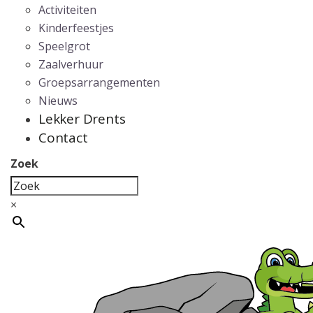
Activiteiten
Kinderfeestjes
Speelgrot
Zaalverhuur
Groepsarrangementen
Nieuws
Lekker Drents
Contact
Zoek
×