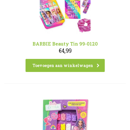
BARBIE Beauty Tin 99-0120
€
4,99
Toevoegen aan winkelwagen