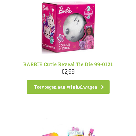
BARBIE Cutie Reveal Tie Die 99-0121
€
2,99
Toevoegen aan winkelwagen