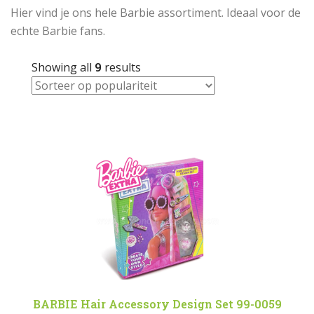
Hier vind je ons hele Barbie assortiment. Ideaal voor de
echte Barbie fans.
Showing all
9
results
BARBIE Hair Accessory Design Set 99-0059