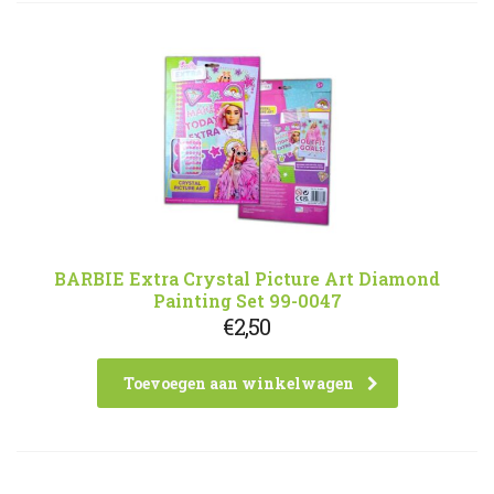
BARBIE Extra Crystal Picture Art Diamond
Painting Set 99-0047
€
2,50
Toevoegen aan winkelwagen