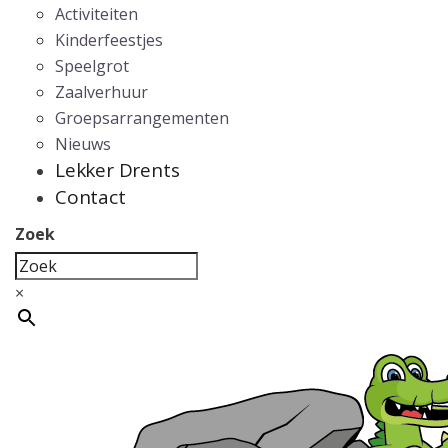
Activiteiten
Kinderfeestjes
Speelgrot
Zaalverhuur
Groepsarrangementen
Nieuws
Lekker Drents
Contact
Zoek
×