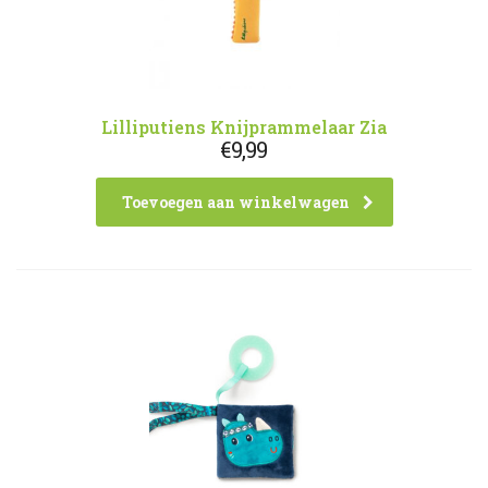
Lilliputiens Knijprammelaar Zia
€
9,99
Toevoegen aan winkelwagen