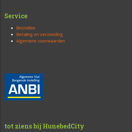
Service
Bestellen
Betaling en verzending
Algemene voorwaarden
tot ziens bij HunebedCity