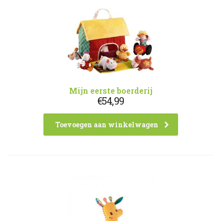
Mijn eerste boerderij
€
54,99
Toevoegen aan winkelwagen