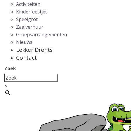
Activiteiten
Kinderfeestjes
Speelgrot
Zaalverhuur
Groepsarrangementen
Nieuws
Lekker Drents
Contact
Zoek
×