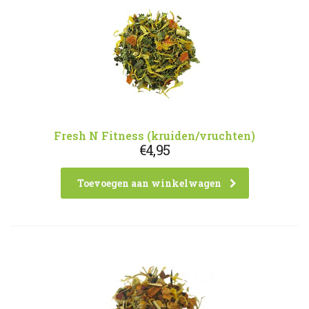
Fresh N Fitness (kruiden/vruchten)
€
4,95
Toevoegen aan winkelwagen