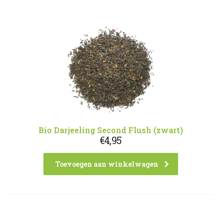
Bio Darjeeling Second Flush (zwart)
€
4,95
Toevoegen aan winkelwagen