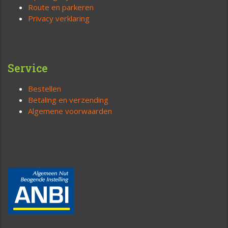
Route en parkeren
Privacy verklaring
Service
Bestellen
Betaling en verzending
Algemene voorwaarden