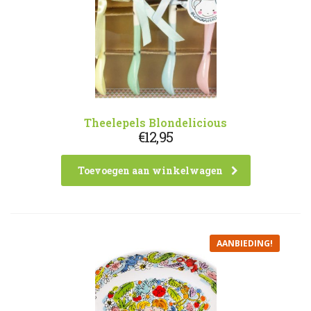
Theelepels Blondelicious
€
12,95
Toevoegen aan winkelwagen
AANBIEDING!