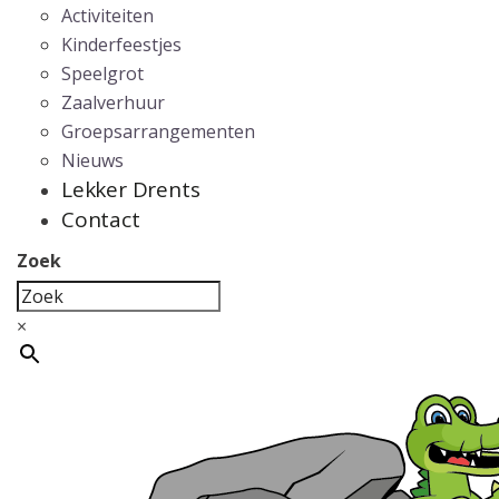
Activiteiten
Kinderfeestjes
Speelgrot
Zaalverhuur
Groepsarrangementen
Nieuws
Lekker Drents
Contact
Zoek
×