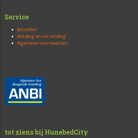
Service
Bestellen
Betaling en verzending
Algemene voorwaarden
tot ziens bij HunebedCity