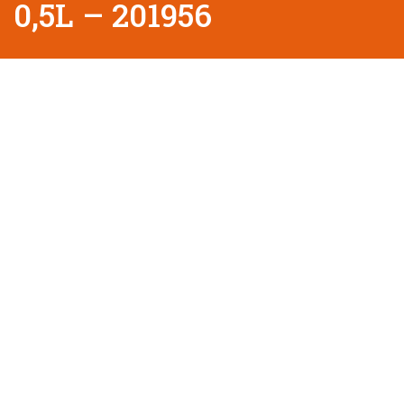
0,5L – 201956