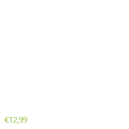
€
12,99