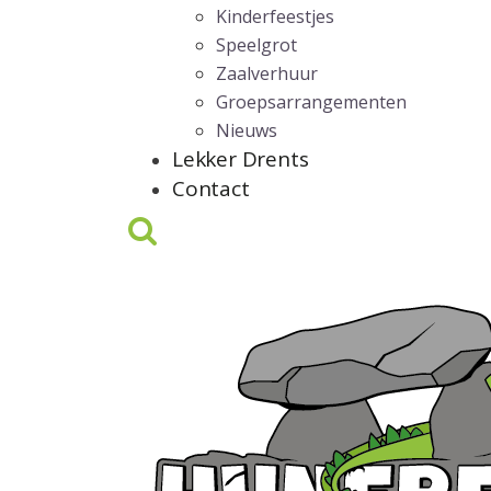
Kinderfeestjes
Speelgrot
Zaalverhuur
Groepsarrangementen
Nieuws
Lekker Drents
Contact