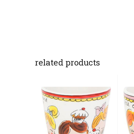
related products