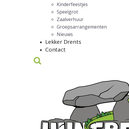
Kinderfeestjes
Speelgrot
Zaalverhuur
Groepsarrangementen
Nieuws
Lekker Drents
Contact