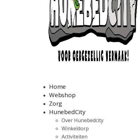
Home
Webshop
Zorg
HunebedCity
Over Hunebedcity
Winkeldorp
Activiteiten