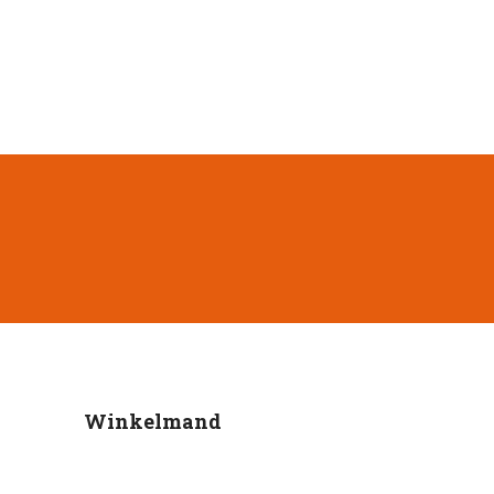
Winkelmand