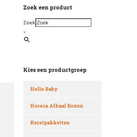
Zoek een product
Zoek
×
Kies een productgroep
Hello Baby
e
Horeca Afhaal Boxen
Kerstpakketten