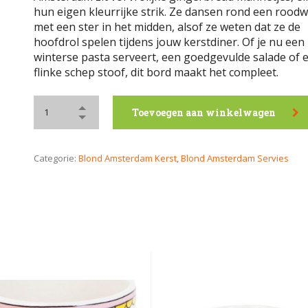
hun eigen kleurrijke strik. Ze dansen rond een roodwi
met een ster in het midden, alsof ze weten dat ze de
hoofdrol spelen tijdens jouw kerstdiner. Of je nu een
winterse pasta serveert, een goedgevulde salade of 
flinke schep stoof, dit bord maakt het compleet.
Toevoegen aan winkelwagen
Categorie:
Blond Amsterdam Kerst
,
Blond Amsterdam Servies