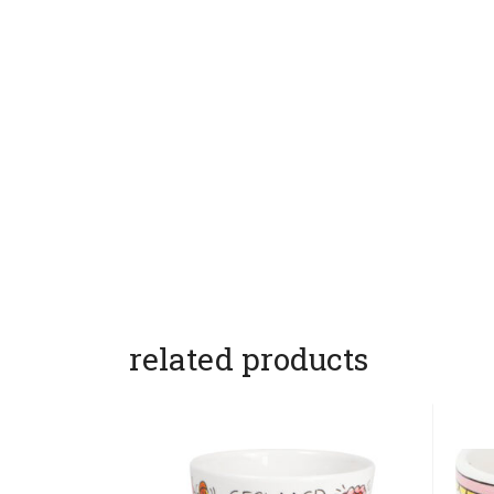
related products