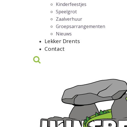
Kinderfeestjes
Speelgrot
Zaalverhuur
Groepsarrangementen
Nieuws
Lekker Drents
Contact