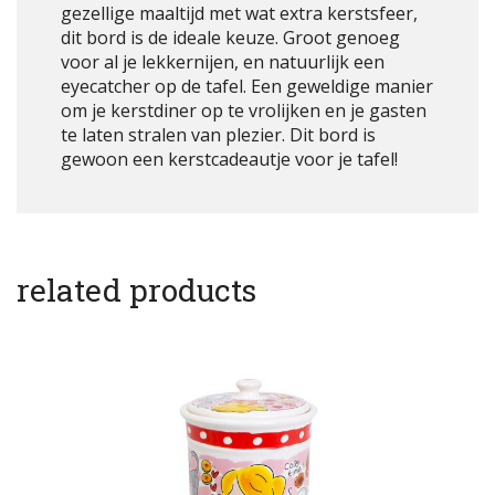
gezellige maaltijd met wat extra kerstsfeer,
dit bord is de ideale keuze. Groot genoeg
voor al je lekkernijen, en natuurlijk een
eyecatcher op de tafel. Een geweldige manier
om je kerstdiner op te vrolijken en je gasten
te laten stralen van plezier. Dit bord is
gewoon een kerstcadeautje voor je tafel!
related products