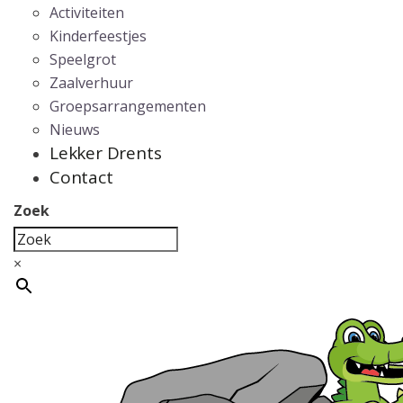
Activiteiten
Kinderfeestjes
Speelgrot
Zaalverhuur
Groepsarrangementen
Nieuws
Lekker Drents
Contact
Zoek
×