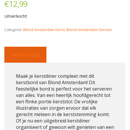
€
12,99
Uitverkocht
Categorie:
Blond Amsterdam Kerst
,
Blond Amsterdam Servies
beschrijving
Maak je kerstdiner compleet met dit
kerstbord van Blond Amsterdam! Dit
feestelijke bord is perfect voor het serveren
van alles. Van een heerlijk hoofdgerecht tot
een flinke portie kerststol. De vrolijke
illustraties van zorgen ervoor dat elk
gerecht meteen in de kerststemming komt.
Of je nu een uitgebreid kerstdiner
organiseert of gewoon wilt genieten van een