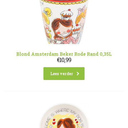
Blond Amsterdam Beker Rode Rand 0,35L
€
10,99
Lees verder