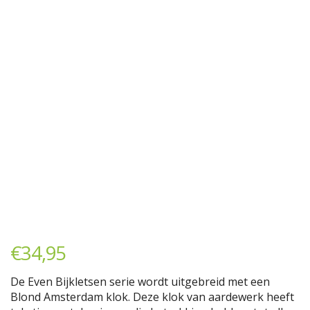
€
34,95
De Even Bijkletsen serie wordt uitgebreid met een
Blond Amsterdam klok. Deze klok van aardewerk heeft