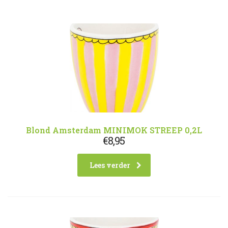
Blond Amsterdam MINIMOK STREEP 0,2L
€
8,95
Lees verder