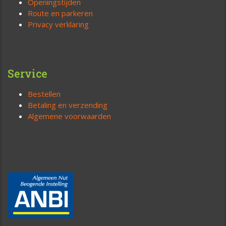
Openingstijden
Route en parkeren
Privacy verklaring
Service
Bestellen
Betaling en verzending
Algemene voorwaarden