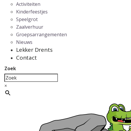
Activiteiten
Kinderfeestjes
Speelgrot
Zaalverhuur
Groepsarrangementen
Nieuws
Lekker Drents
Contact
Zoek
×