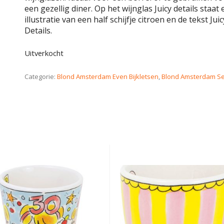
een gezellig diner. Op het wijnglas Juicy details staat
illustratie van een half schijfje citroen en de tekst Juic
Details.
Uitverkocht
Categorie:
Blond Amsterdam Even Bijkletsen
,
Blond Amsterdam Se