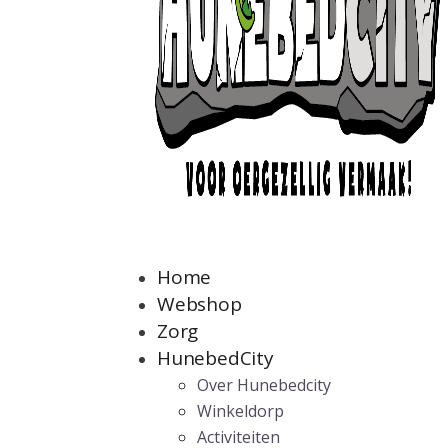
Home
Webshop
Zorg
HunebedCity
Over Hunebedcity
Winkeldorp
Activiteiten