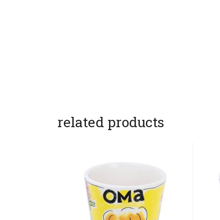
related products