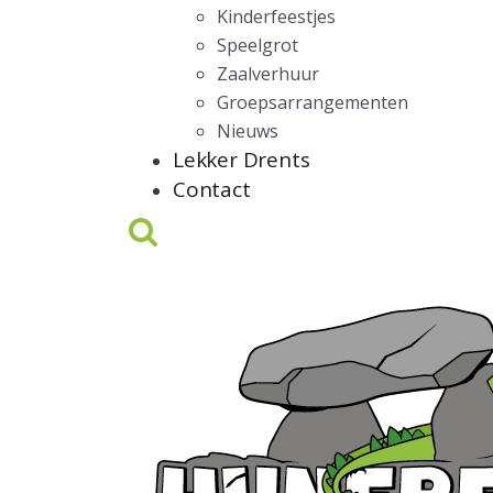
Kinderfeestjes
Speelgrot
Zaalverhuur
Groepsarrangementen
Nieuws
Lekker Drents
Contact