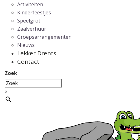
Activiteiten
Kinderfeestjes
Speelgrot
Zaalverhuur
Groepsarrangementen
Nieuws
Lekker Drents
Contact
Zoek
×