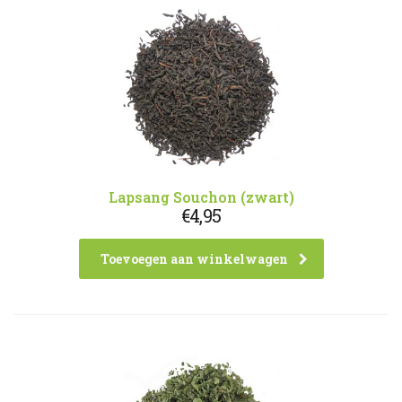
Lapsang Souchon (zwart)
€
4,95
Toevoegen aan winkelwagen