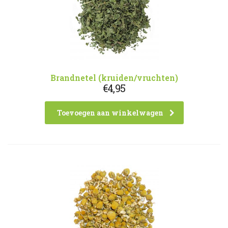
Brandnetel (kruiden/vruchten)
€
4,95
Toevoegen aan winkelwagen