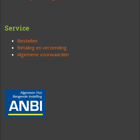
Service
Bestellen
Betaling en verzending
Algemene voorwaarden