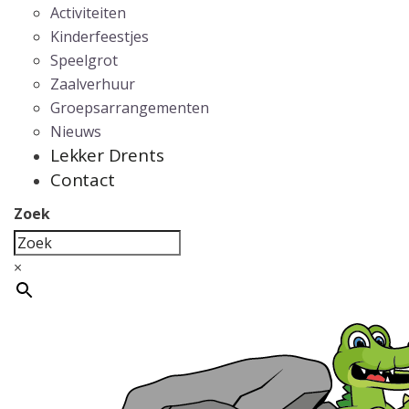
Activiteiten
Kinderfeestjes
Speelgrot
Zaalverhuur
Groepsarrangementen
Nieuws
Lekker Drents
Contact
Zoek
×