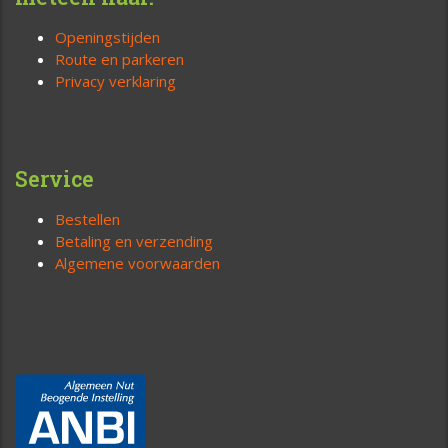
Openingstijden
Route en parkeren
Privacy verklaring
Service
Bestellen
Betaling en verzending
Algemene voorwaarden