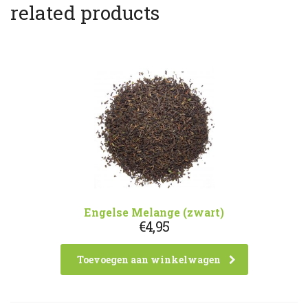
related products
Engelse Melange (zwart)
€
4,95
Toevoegen aan winkelwagen