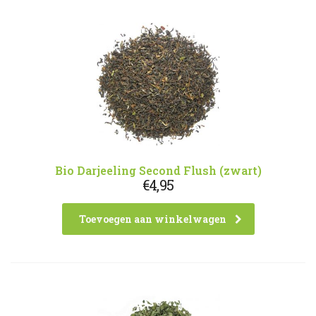
Bio Darjeeling Second Flush (zwart)
€
4,95
Toevoegen aan winkelwagen