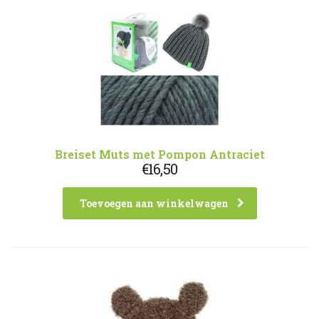
Breiset Muts met Pompon Antraciet
€
16,50
Toevoegen aan winkelwagen