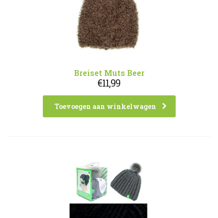
Breiset Muts Beer
€
11,99
Toevoegen aan winkelwagen