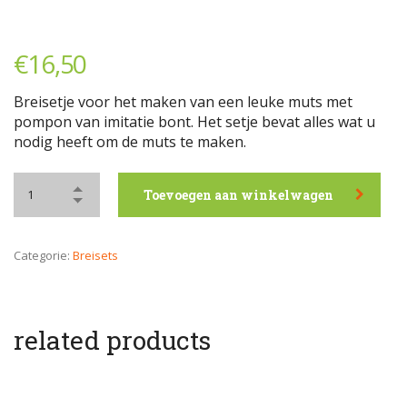
€
16,50
Breisetje voor het maken van een leuke muts met
pompon van imitatie bont. Het setje bevat alles wat u
nodig heeft om de muts te maken.
Toevoegen aan winkelwagen
Categorie:
Breisets
related products