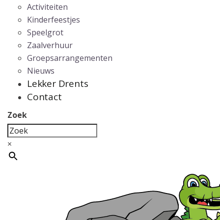
Activiteiten
Kinderfeestjes
Speelgrot
Zaalverhuur
Groepsarrangementen
Nieuws
Lekker Drents
Contact
Zoek
×