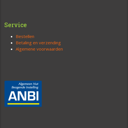
Service
Bestellen
Betaling en verzending
Algemene voorwaarden