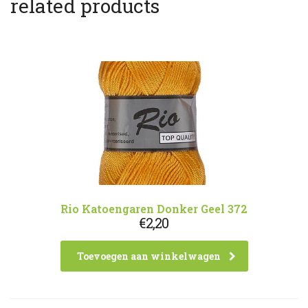
related products
Rio Katoengaren Donker Geel 372
€
2,20
Toevoegen aan winkelwagen