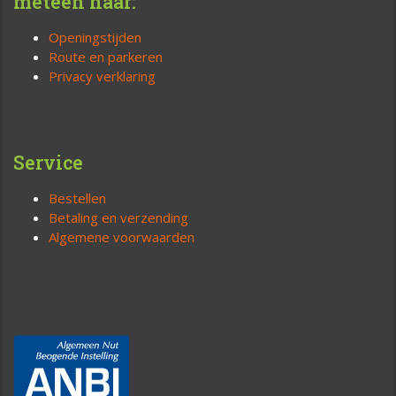
meteen naar:
Openingstijden
Route en parkeren
Privacy verklaring
Service
Bestellen
Betaling en verzending
Algemene voorwaarden