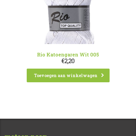
Rio Katoengaren Wit 005
€
2,20
Toevoegen aan winkelwagen