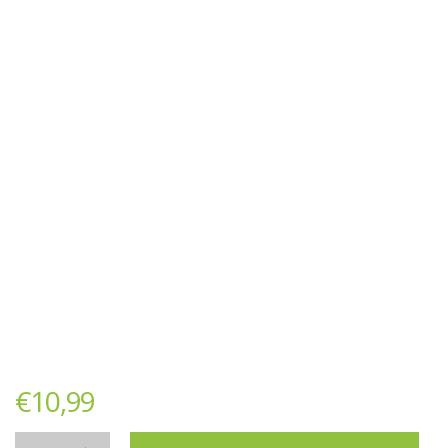
€
10,99