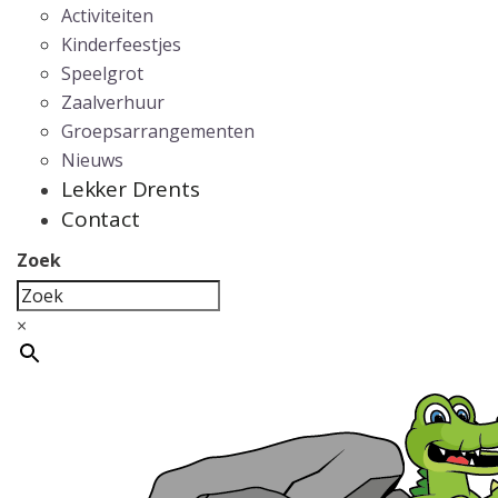
Activiteiten
Kinderfeestjes
Speelgrot
Zaalverhuur
Groepsarrangementen
Nieuws
Lekker Drents
Contact
Zoek
×