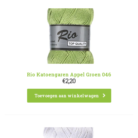
Rio Katoengaren Appel Groen 046
€
2,20
Toevoegen aan winkelwagen