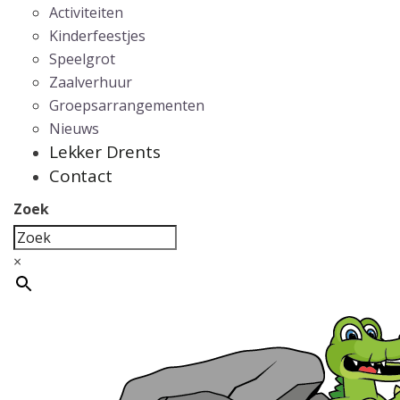
Activiteiten
Kinderfeestjes
Speelgrot
Zaalverhuur
Groepsarrangementen
Nieuws
Lekker Drents
Contact
Zoek
×