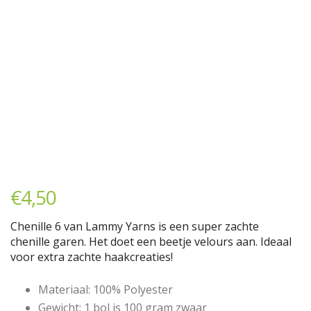
€
4,50
Chenille 6 van Lammy Yarns is een super zachte
chenille garen. Het doet een beetje velours aan. Ideaal
voor extra zachte haakcreaties!
Materiaal: 100% Polyester
Gewicht: 1 bol is 100 gram zwaar