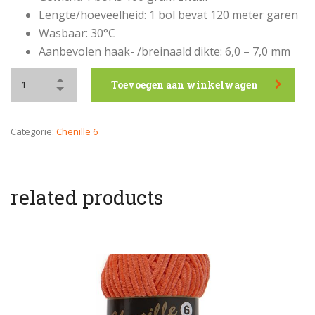
Lengte/hoeveelheid: 1 bol bevat 120 meter garen
Wasbaar: 30°C
Aanbevolen haak- /breinaald dikte: 6,0 – 7,0 mm
Toevoegen aan winkelwagen
Categorie:
Chenille 6
related products