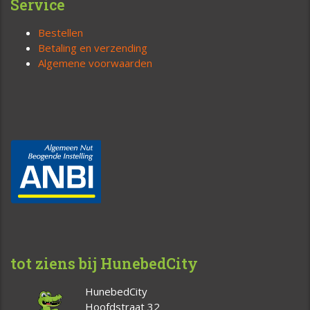
Service
Bestellen
Betaling en verzending
Algemene voorwaarden
tot ziens bij HunebedCity
HunebedCity
Hoofdstraat 32