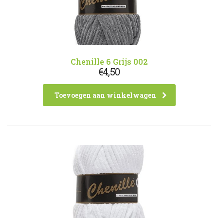
Chenille 6 Grijs 002
€
4,50
Toevoegen aan winkelwagen