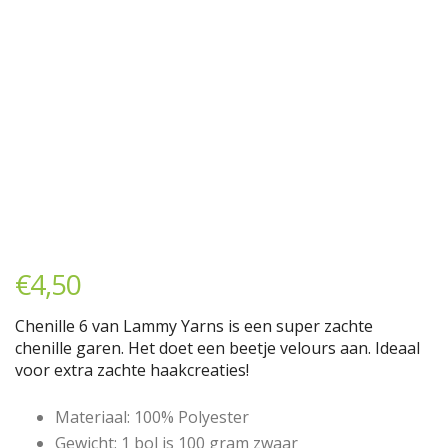
€
4,50
Chenille 6 van Lammy Yarns is een super zachte
chenille garen. Het doet een beetje velours aan. Ideaal
voor extra zachte haakcreaties!
Materiaal: 100% Polyester
Gewicht: 1 bol is 100 gram zwaar