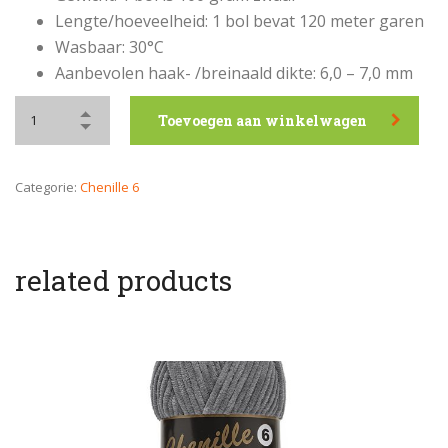
Lengte/hoeveelheid: 1 bol bevat 120 meter garen
Wasbaar: 30°C
Aanbevolen haak- /breinaald dikte: 6,0 – 7,0 mm
Toevoegen aan winkelwagen
Categorie:
Chenille 6
related products