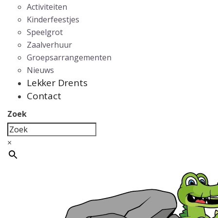
Activiteiten
Kinderfeestjes
Speelgrot
Zaalverhuur
Groepsarrangementen
Nieuws
Lekker Drents
Contact
Zoek
×