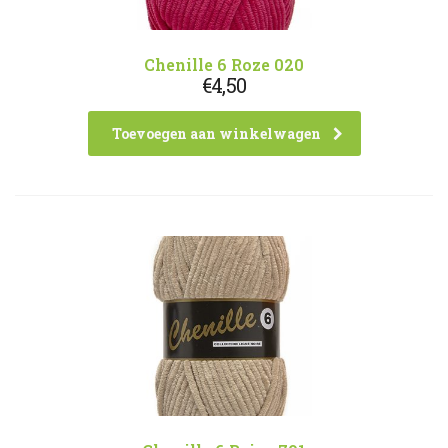
Chenille 6 Roze 020
€
4,50
Toevoegen aan winkelwagen