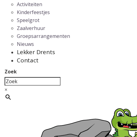
Activiteiten
Kinderfeestjes
Speelgrot
Zaalverhuur
Groepsarrangementen
Nieuws
Lekker Drents
Contact
Zoek
×