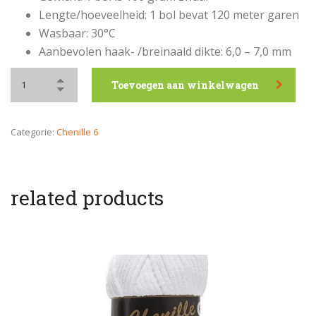
Lengte/hoeveelheid: 1 bol bevat 120 meter garen
Wasbaar: 30°C
Aanbevolen haak- /breinaald dikte: 6,0 – 7,0 mm
Toevoegen aan winkelwagen
Categorie:
Chenille 6
related products