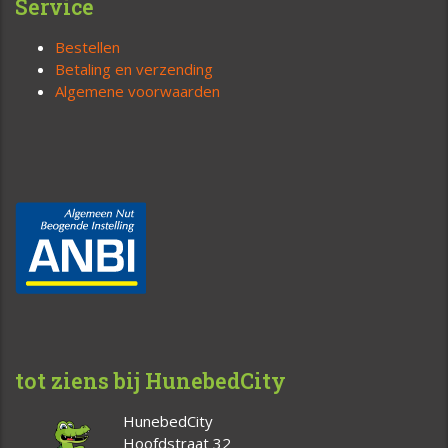
Service
Bestellen
Betaling en verzending
Algemene voorwaarden
tot ziens bij HunebedCity
HunebedCity
Hoofdstraat 32