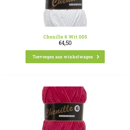
Chenille 6 Wit 005
€
4,50
Toevoegen aan winkelwagen