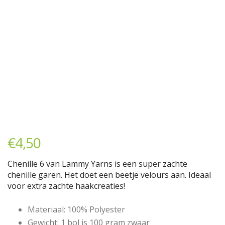
€
4,50
Chenille 6 van Lammy Yarns is een super zachte
chenille garen. Het doet een beetje velours aan. Ideaal
voor extra zachte haakcreaties!
Materiaal: 100% Polyester
Gewicht: 1 bol is 100 gram zwaar