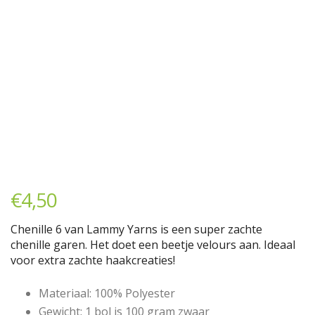
€
4,50
Chenille 6 van Lammy Yarns is een super zachte
chenille garen. Het doet een beetje velours aan. Ideaal
voor extra zachte haakcreaties!
Materiaal: 100% Polyester
Gewicht: 1 bol is 100 gram zwaar