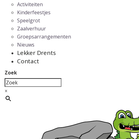
Activiteiten
Kinderfeestjes
Speelgrot
Zaalverhuur
Groepsarrangementen
Nieuws
Lekker Drents
Contact
Zoek
×