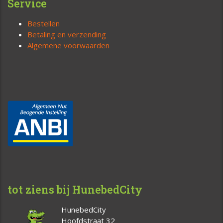
Service
Bestellen
Betaling en verzending
Algemene voorwaarden
tot ziens bij HunebedCity
HunebedCity
Hoofdstraat 32