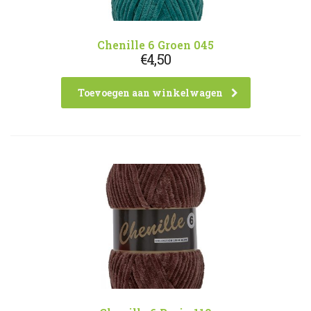
Chenille 6 Groen 045
€
4,50
Toevoegen aan winkelwagen