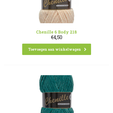
Chenille 6 Body 218
€
4,50
Toevoegen aan winkelwagen