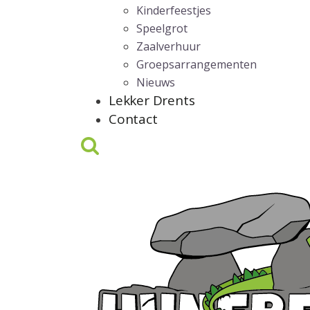
Kinderfeestjes
Speelgrot
Zaalverhuur
Groepsarrangementen
Nieuws
Lekker Drents
Contact