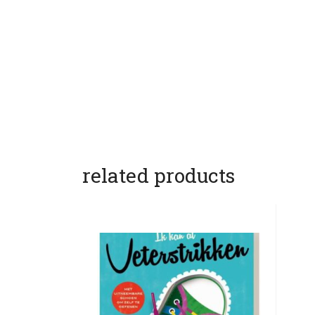
related products