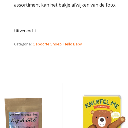
assortiment kan het bakje afwijken van de foto.
Uitverkocht
Categorie:
Geboorte Snoep
,
Hello Baby