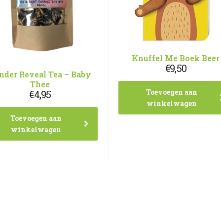
Knuffel Me Boek Beer
€
9,50
nder Reveal Tea – Baby
Thee
Toevoegen aan
€
4,95
winkelwagen
Toevoegen aan
winkelwagen