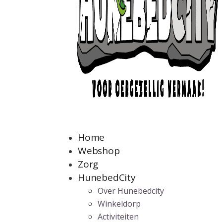
Home
Webshop
Zorg
HunebedCity
Over Hunebedcity
Winkeldorp
Activiteiten