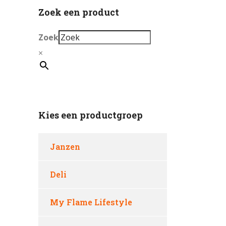
Zoek een product
Zoek
×
Kies een productgroep
Janzen
Deli
My Flame Lifestyle