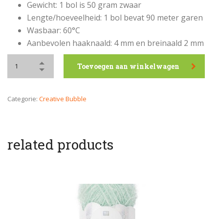
Gewicht: 1 bol is 50 gram zwaar
Lengte/hoeveelheid: 1 bol bevat 90 meter garen
Wasbaar: 60°C
Aanbevolen haaknaald: 4 mm en breinaald 2 mm
Toevoegen aan winkelwagen
Categorie:
Creative Bubble
related products