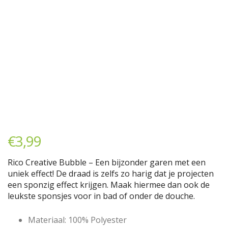
€
3,99
Rico Creative Bubble – Een bijzonder garen met een
uniek effect! De draad is zelfs zo harig dat je projecten
een sponzig effect krijgen. Maak hiermee dan ook de
leukste sponsjes voor in bad of onder de douche.
Materiaal: 100% Polyester