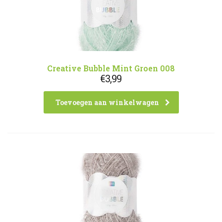
Creative Bubble Mint Groen 008
€
3,99
Toevoegen aan winkelwagen