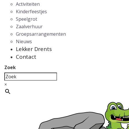
Activiteiten
Kinderfeestjes
Speelgrot
Zaalverhuur
Groepsarrangementen
Nieuws
Lekker Drents
Contact
Zoek
×