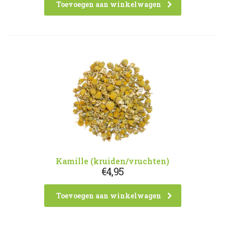
Toevoegen aan winkelwagen
Kamille (kruiden/vruchten)
€
4,95
Toevoegen aan winkelwagen