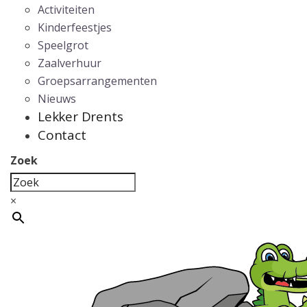
Activiteiten
Kinderfeestjes
Speelgrot
Zaalverhuur
Groepsarrangementen
Nieuws
Lekker Drents
Contact
Zoek
×