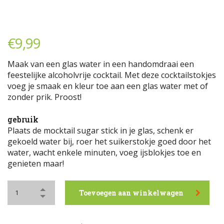
€
9,99
Maak van een glas water in een handomdraai een
feestelijke alcoholvrije cocktail. Met deze cocktailstokjes
voeg je smaak en kleur toe aan een glas water met of
zonder prik. Proost!
gebruik
Plaats de mocktail sugar stick in je glas, schenk er
gekoeld water bij, roer het suikerstokje goed door het
water, wacht enkele minuten, voeg ijsblokjes toe en
genieten maar!
Toevoegen aan winkelwagen