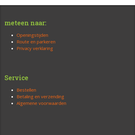
meteen naar:
Openingstijden
Route en parkeren
Privacy verklaring
Service
Bestellen
Betaling en verzending
Algemene voorwaarden