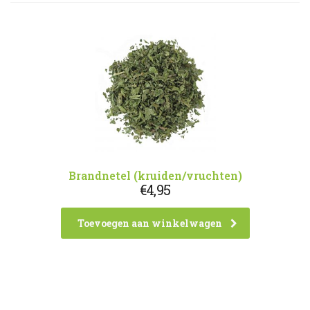
Brandnetel (kruiden/vruchten)
€
4,95
Toevoegen aan winkelwagen