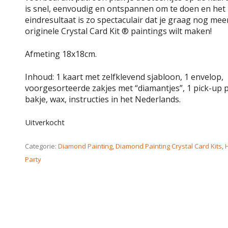
is snel, eenvoudig en ontspannen om te doen en het
eindresultaat is zo spectaculair dat je graag nog mee
originele Crystal Card Kit ® paintings wilt maken!
Afmeting 18x18cm.
Inhoud: 1 kaart met zelfklevend sjabloon, 1 envelop,
voorgesorteerde zakjes met “diamantjes”, 1 pick-up p
bakje, wax, instructies in het Nederlands.
Uitverkocht
Categorie:
Diamond Painting
,
Diamond Painting Crystal Card Kits
,
Party