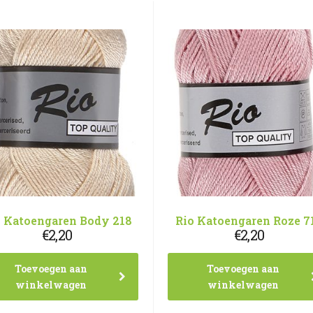
o Katoengaren Body 218
Rio Katoengaren Roze 7
€
2,20
€
2,20
Toevoegen aan
Toevoegen aan
winkelwagen
winkelwagen