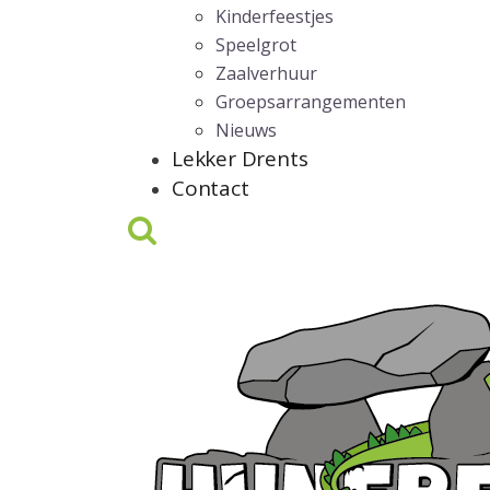
Kinderfeestjes
Speelgrot
Zaalverhuur
Groepsarrangementen
Nieuws
Lekker Drents
Contact