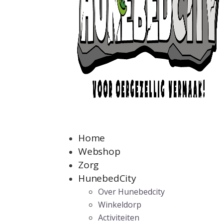
Home
Webshop
Zorg
HunebedCity
Over Hunebedcity
Winkeldorp
Activiteiten