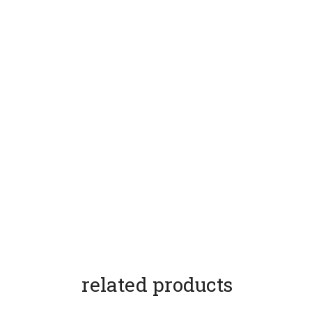
related products