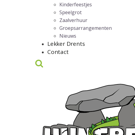
Kinderfeestjes
Speelgrot
Zaalverhuur
Groepsarrangementen
Nieuws
Lekker Drents
Contact