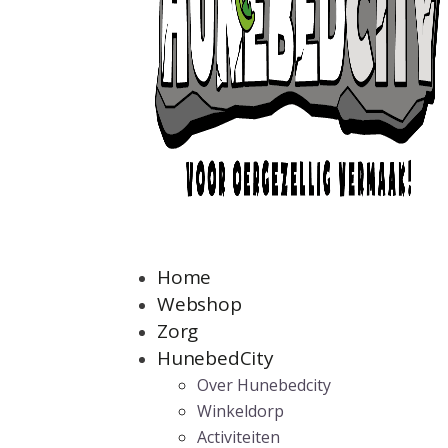
Home
Webshop
Zorg
HunebedCity
Over Hunebedcity
Winkeldorp
Activiteiten