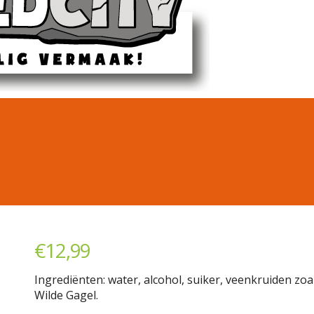
€
12,99
Ingrediënten: water, alcohol, suiker, veenkruiden zoa
Wilde Gagel.