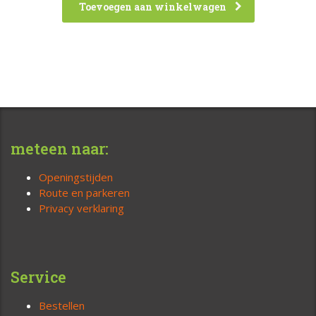
Toevoegen aan winkelwagen
meteen naar:
Openingstijden
Route en parkeren
Privacy verklaring
Service
Bestellen