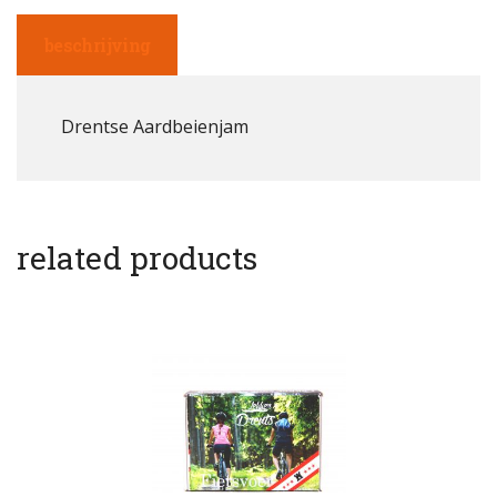
beschrijving
Drentse Aardbeienjam
related products