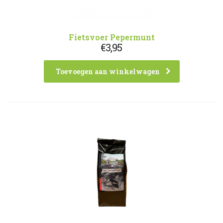
Fietsvoer Pepermunt
€
3,95
Toevoegen aan winkelwagen