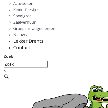
Activiteiten
Kinderfeestjes
Speelgrot
Zaalverhuur
Groepsarrangementen
Nieuws
Lekker Drents
Contact
Zoek
×