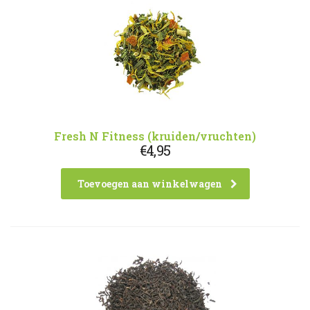
Fresh N Fitness (kruiden/vruchten)
€
4,95
Toevoegen aan winkelwagen