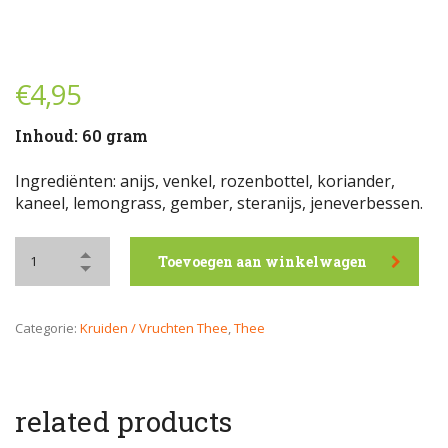
€
4,95
Inhoud: 60 gram
Ingrediënten: anijs, venkel, rozenbottel, koriander,
kaneel, lemongrass, gember, steranijs, jeneverbessen.
Toevoegen aan winkelwagen
Categorie:
Kruiden / Vruchten Thee
,
Thee
related products