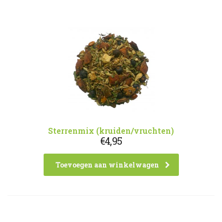
Sterrenmix (kruiden/vruchten)
€
4,95
Toevoegen aan winkelwagen