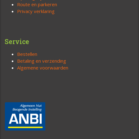
Route en parkeren
Privacy verklaring
Service
Bestellen
Betaling en verzending
Algemene voorwaarden