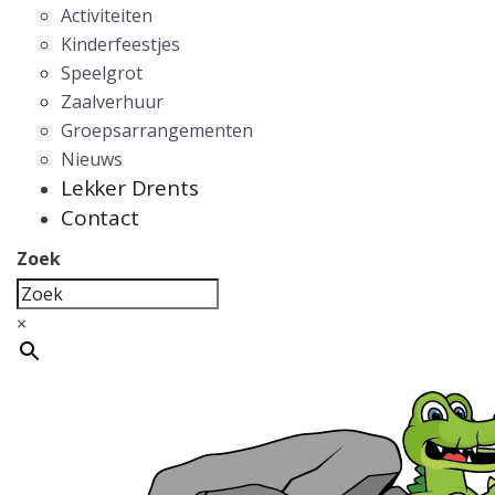
Activiteiten
Kinderfeestjes
Speelgrot
Zaalverhuur
Groepsarrangementen
Nieuws
Lekker Drents
Contact
Zoek
×