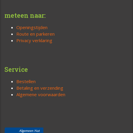
meteen naar:
Openingstijden
Route en parkeren
Privacy verklaring
Service
Bestellen
Betaling en verzending
Algemene voorwaarden