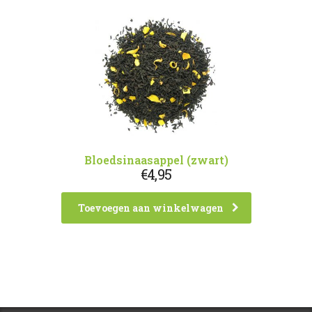
Bloedsinaasappel (zwart)
€
4,95
Toevoegen aan winkelwagen