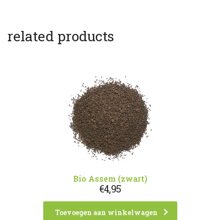
related products
Bio Assem (zwart)
€
4,95
Toevoegen aan winkelwagen