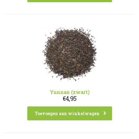
Yunnan (zwart)
€
4,95
Toevoegen aan winkelwagen