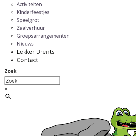
Activiteiten
Kinderfeestjes
Speelgrot
Zaalverhuur
Groepsarrangementen
Nieuws
Lekker Drents
Contact
Zoek
×