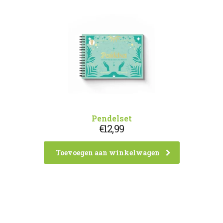
Pendelset
€
12,99
Toevoegen aan winkelwagen