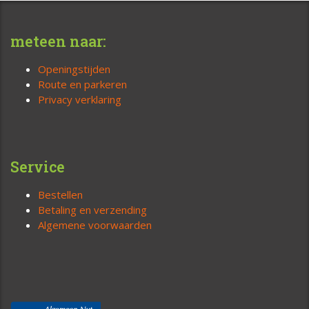
meteen naar:
Openingstijden
Route en parkeren
Privacy verklaring
Service
Bestellen
Betaling en verzending
Algemene voorwaarden