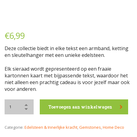
€
6,99
Deze collectie biedt in elke tekst een armband, ketting
en sleutelhanger met een unieke edelsteen.
Elk sieraad wordt gepresenteerd op een fraaie
kartonnen kaart met bijpassende tekst, waardoor het
niet alleen een prachtig cadeau is voor jezelf maar ook
voor anderen.
Toevoegen aan winkelwagen
Categorie:
Edelsteen & Innerlijke kracht
,
Gemstones
,
Home Deco