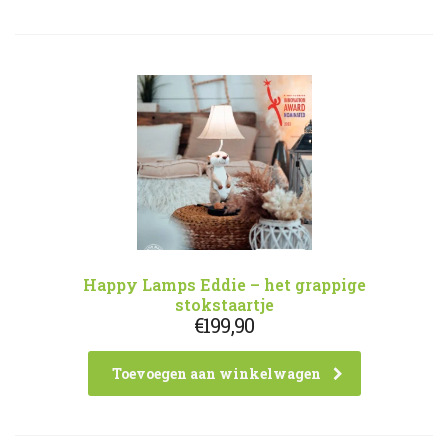
Happy Lamps Eddie – het grappige
stokstaartje
€
199,90
Toevoegen aan winkelwagen