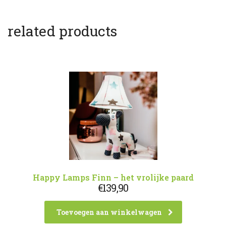
related products
Happy Lamps Finn – het vrolijke paard
€
139,90
Toevoegen aan winkelwagen