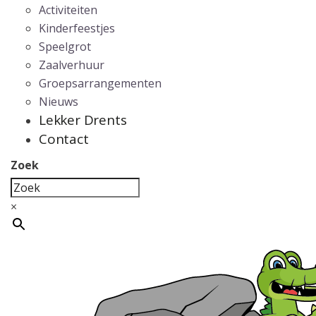
Activiteiten
Kinderfeestjes
Speelgrot
Zaalverhuur
Groepsarrangementen
Nieuws
Lekker Drents
Contact
Zoek
×