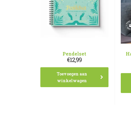
Pendelset
H
€
12,99
Toevoegen aan
winkelwagen