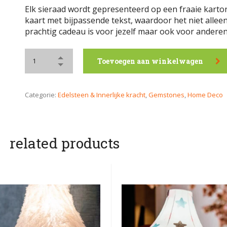
Elk sieraad wordt gepresenteerd op een fraaie kart
kaart met bijpassende tekst, waardoor het niet allee
prachtig cadeau is voor jezelf maar ook voor anderen
Toevoegen aan winkelwagen
Categorie:
Edelsteen & Innerlijke kracht
,
Gemstones
,
Home Deco
related products