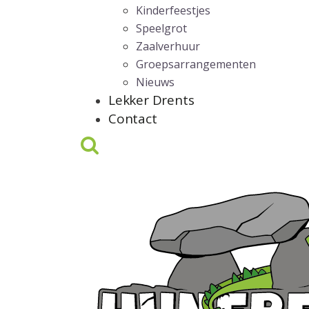
Kinderfeestjes
Speelgrot
Zaalverhuur
Groepsarrangementen
Nieuws
Lekker Drents
Contact