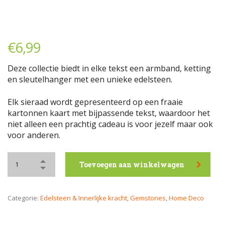
€
6,99
Deze collectie biedt in elke tekst een armband, ketting
en sleutelhanger met een unieke edelsteen.
Elk sieraad wordt gepresenteerd op een fraaie
kartonnen kaart met bijpassende tekst, waardoor het
niet alleen een prachtig cadeau is voor jezelf maar ook
voor anderen.
Toevoegen aan winkelwagen
Categorie:
Edelsteen & Innerlijke kracht
,
Gemstones
,
Home Deco