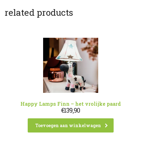
related products
Happy Lamps Finn – het vrolijke paard
€
139,90
Toevoegen aan winkelwagen