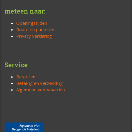
meteen naar:
Openingstijden
Route en parkeren
Privacy verklaring
Service
Bestellen
Betaling en verzending
Algemene voorwaarden