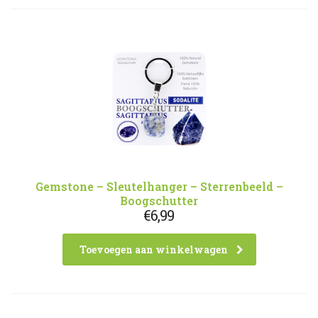
Gemstone – Sleutelhanger – Sterrenbeeld –
Boogschutter
€
6,99
Toevoegen aan winkelwagen