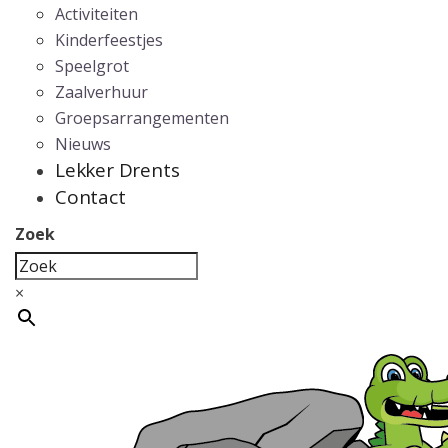
Activiteiten
Kinderfeestjes
Speelgrot
Zaalverhuur
Groepsarrangementen
Nieuws
Lekker Drents
Contact
Zoek
×