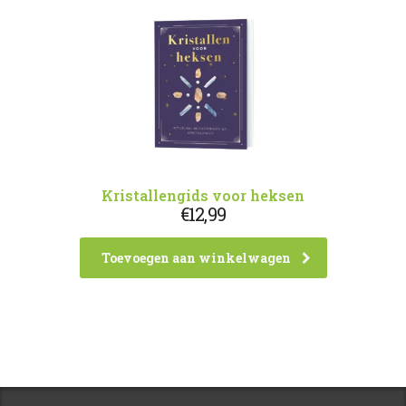
Kristallengids voor heksen
€
12,99
Toevoegen aan winkelwagen