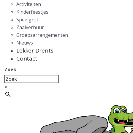
Activiteiten
Kinderfeestjes
Speelgrot
Zaalverhuur
Groepsarrangementen
Nieuws
Lekker Drents
Contact
Zoek
×