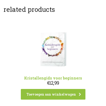
related products
Kristallengids voor beginners
€
12,99
Toevoegen aan winkelwagen