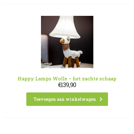
Happy Lamps Wolle – het zachte schaap
€
139,90
Toevoegen aan winkelwagen