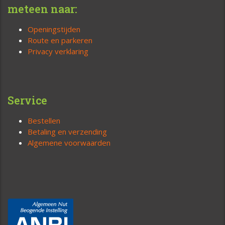
meteen naar:
Openingstijden
Route en parkeren
Privacy verklaring
Service
Bestellen
Betaling en verzending
Algemene voorwaarden