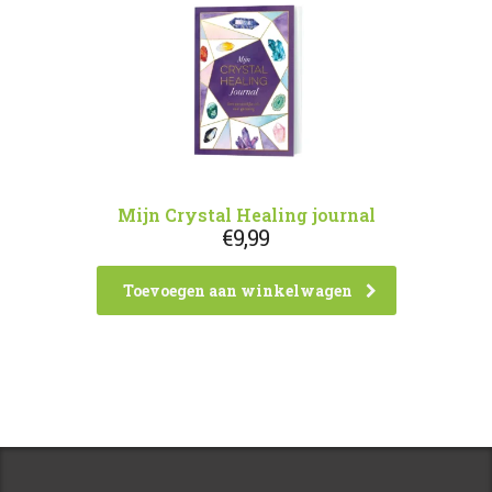
Mijn Crystal Healing journal
€
9,99
Toevoegen aan winkelwagen