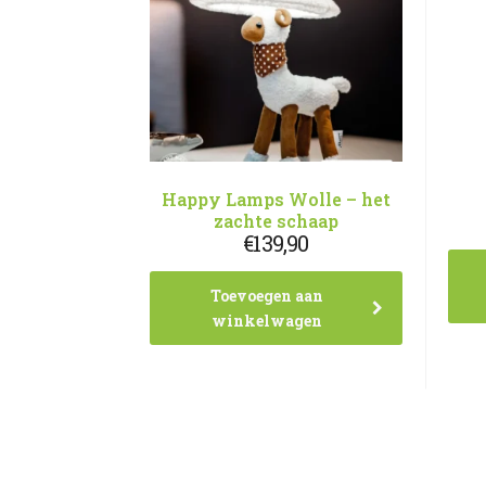
Happy Lamps Wolle – het
zachte schaap
€
139,90
Toevoegen aan
winkelwagen