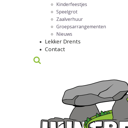
Kinderfeestjes
Speelgrot
Zaalverhuur
Groepsarrangementen
Nieuws
Lekker Drents
Contact