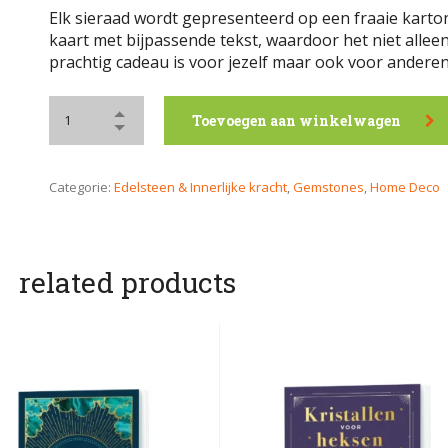
Elk sieraad wordt gepresenteerd op een fraaie kart
kaart met bijpassende tekst, waardoor het niet allee
prachtig cadeau is voor jezelf maar ook voor anderen
Toevoegen aan winkelwagen
Categorie:
Edelsteen & Innerlijke kracht
,
Gemstones
,
Home Deco
related products